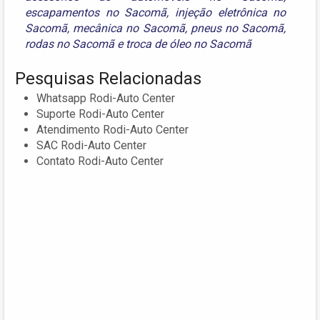
escapamentos no Sacomã
,
injeção eletrônica no
Sacomã
,
mecânica no Sacomã
,
pneus no Sacomã
,
rodas no Sacomã
e
troca de óleo no Sacomã
Pesquisas Relacionadas
Whatsapp Rodi-Auto Center
Suporte Rodi-Auto Center
Atendimento Rodi-Auto Center
SAC Rodi-Auto Center
Contato Rodi-Auto Center