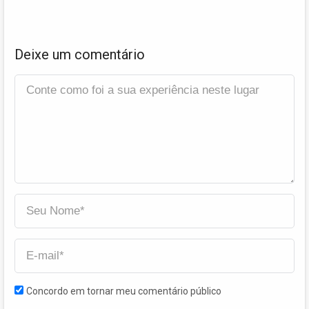
Deixe um comentário
Concordo em tornar meu comentário público