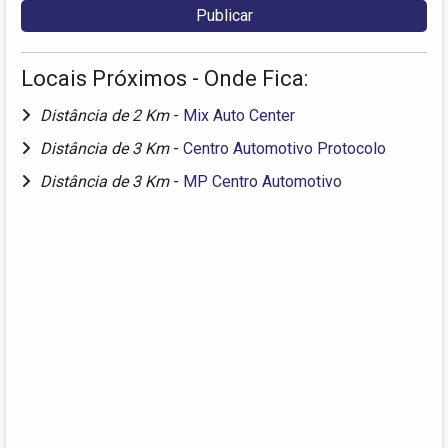
Locais Próximos - Onde Fica:
Distância de 2 Km
-
Mix Auto Center
Distância de 3 Km
-
Centro Automotivo Protocolo
Distância de 3 Km
-
MP Centro Automotivo